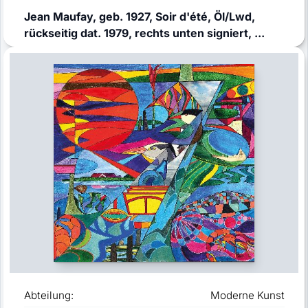
Jean Maufay, geb. 1927, Soir d'été, Öl/Lwd,
rückseitig dat. 1979, rechts unten signiert, ...
Abteilung:
Moderne Kunst