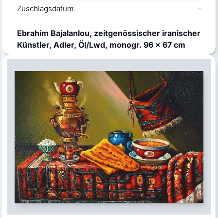
Zuschlagsdatum:
-
Ebrahim Bajalanlou, zeitgenössischer iranischer
Künstler, Adler, Öl/Lwd, monogr. 96 x 67 cm