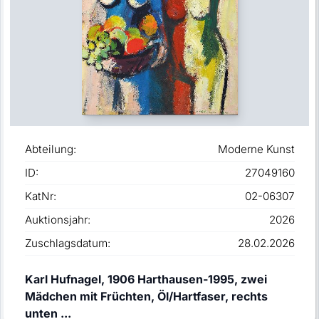
Abteilung:
Moderne Kunst
ID:
27049160
KatNr:
02-06307
Auktionsjahr:
2026
Zuschlagsdatum:
28.02.2026
Karl Hufnagel, 1906 Harthausen-1995, zwei
Mädchen mit Früchten, Öl/Hartfaser, rechts
unten ...