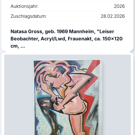
Auktionsjahr:
2026
Zuschlagsdatum:
28.02.2026
Natasa Gross, geb. 1969 Mannheim, "Leiser
Beobachter, Acryl/Lwd, Frauenakt, ca. 150x120
cm, ...