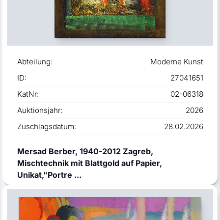
Abteilung:
Moderne Kunst
ID:
27041651
KatNr:
02-06318
Auktionsjahr:
2026
Zuschlagsdatum:
28.02.2026
Mersad Berber, 1940-2012 Zagreb,
Mischtechnik mit Blattgold auf Papier,
Unikat,"Portre ...