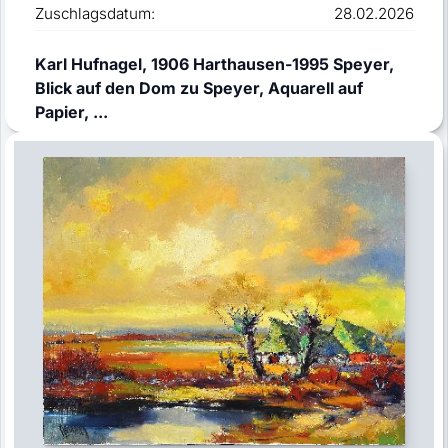
Zuschlagsdatum:
28.02.2026
Karl Hufnagel, 1906 Harthausen-1995 Speyer,
Blick auf den Dom zu Speyer, Aquarell auf
Papier, ...