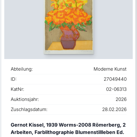
Abteilung:
Moderne Kunst
ID:
27049440
KatNr:
02-06313
Auktionsjahr:
2026
Zuschlagsdatum:
28.02.2026
Gernot Kissel, 1939 Worms-2008 Römerberg, 2
Arbeiten, Farblithographie Blumenstillleben Ed.