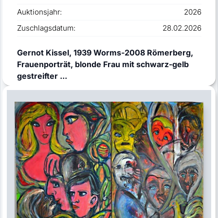
Auktionsjahr:
2026
Zuschlagsdatum:
28.02.2026
Gernot Kissel, 1939 Worms-2008 Römerberg,
Frauenporträt, blonde Frau mit schwarz-gelb
gestreifter ...