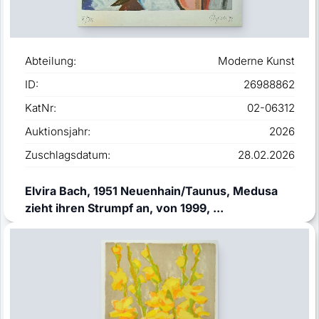
Abteilung:
Moderne Kunst
ID:
26988862
KatNr:
02-06312
Auktionsjahr:
2026
Zuschlagsdatum:
28.02.2026
Elvira Bach, 1951 Neuenhain/Taunus, Medusa
zieht ihren Strumpf an, von 1999, ...