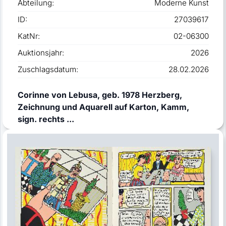
Abteilung:
Moderne Kunst
ID:
27039617
KatNr:
02-06300
Auktionsjahr:
2026
Zuschlagsdatum:
28.02.2026
Corinne von Lebusa, geb. 1978 Herzberg,
Zeichnung und Aquarell auf Karton, Kamm,
sign. rechts ...