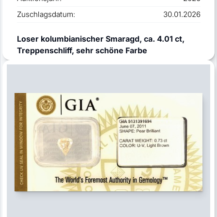
Zuschlagsdatum:
30.01.2026
Loser kolumbianischer Smaragd, ca. 4.01 ct,
Treppenschliff, sehr schöne Farbe