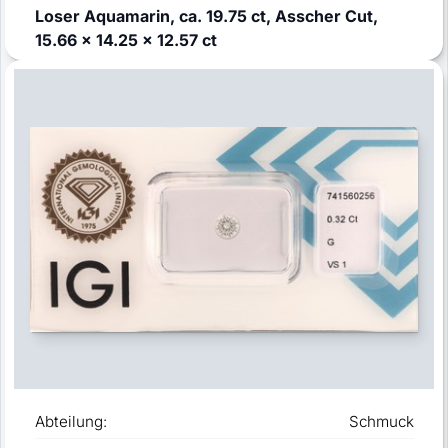
Loser Aquamarin, ca. 19.75 ct, Asscher Cut,
15.66 x 14.25 x 12.57 ct
Abteilung:
Schmuck