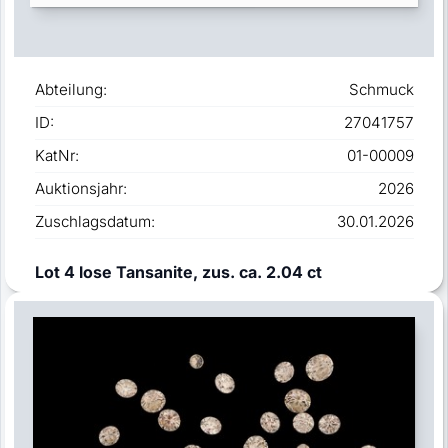
Abteilung:
Schmuck
ID:
27041757
KatNr:
01-00009
Auktionsjahr:
2026
Zuschlagsdatum:
30.01.2026
Lot 4 lose Tansanite, zus. ca. 2.04 ct