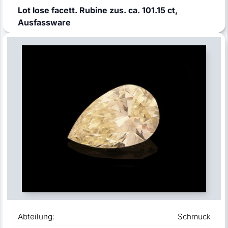
Lot lose facett. Rubine zus. ca. 101.15 ct,
Ausfassware
Abteilung:
Schmuck