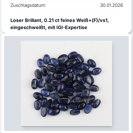
Zuschlagsdatum:
30.01.2026
Loser Brillant, 0.21 ct feines Weiß+(F)/vs1,
eingeschweißt, mit IGI-Expertise