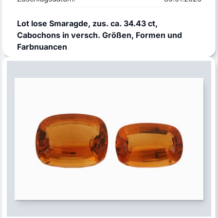
Lot lose Smaragde, zus. ca. 34.43 ct,
Cabochons in versch. Größen, Formen und
Farbnuancen