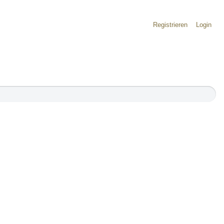
Registrieren
Login