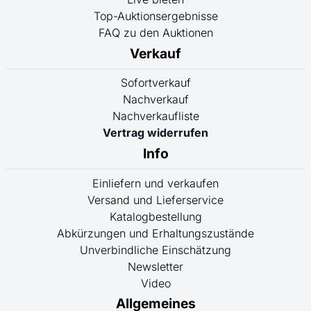
Top-Auktionsergebnisse
FAQ zu den Auktionen
Verkauf
Sofortverkauf
Nachverkauf
Nachverkaufliste
Vertrag widerrufen
Info
Einliefern und verkaufen
Versand und Lieferservice
Katalogbestellung
Abkürzungen und Erhaltungszustände
Unverbindliche Einschätzung
Newsletter
Video
Allgemeines