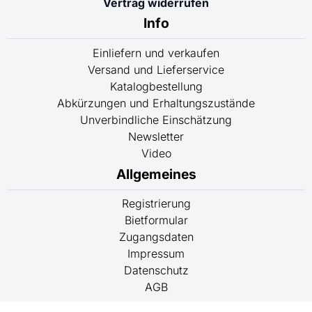
Vertrag widerrufen
Info
Einliefern und verkaufen
Versand und Lieferservice
Katalogbestellung
Abkürzungen und Erhaltungszustände
Unverbindliche Einschätzung
Newsletter
Video
Allgemeines
Registrierung
Bietformular
Zugangsdaten
Impressum
Datenschutz
AGB