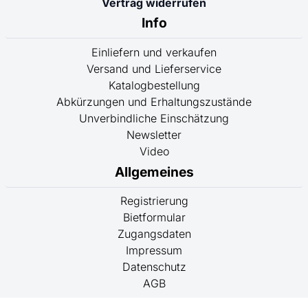
Vertrag widerrufen
Info
Einliefern und verkaufen
Versand und Lieferservice
Katalogbestellung
Abkürzungen und Erhaltungszustände
Unverbindliche Einschätzung
Newsletter
Video
Allgemeines
Registrierung
Bietformular
Zugangsdaten
Impressum
Datenschutz
AGB