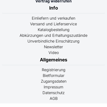
Vertrag widerrufen
Info
Einliefern und verkaufen
Versand und Lieferservice
Katalogbestellung
Abkürzungen und Erhaltungszustände
Unverbindliche Einschätzung
Newsletter
Video
Allgemeines
Registrierung
Bietformular
Zugangsdaten
Impressum
Datenschutz
AGB