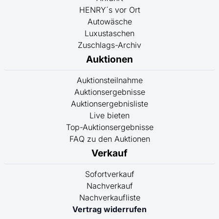
HENRY´s vor Ort
Autowäsche
Luxustaschen
Zuschlags-Archiv
Auktionen
Auktionsteilnahme
Auktionsergebnisse
Auktionsergebnisliste
Live bieten
Top-Auktionsergebnisse
FAQ zu den Auktionen
Verkauf
Sofortverkauf
Nachverkauf
Nachverkaufliste
Vertrag widerrufen