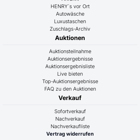
HENRY´s vor Ort
Autowäsche
Luxustaschen
Zuschlags-Archiv
Auktionen
Auktionsteilnahme
Auktionsergebnisse
Auktionsergebnisliste
Live bieten
Top-Auktionsergebnisse
FAQ zu den Auktionen
Verkauf
Sofortverkauf
Nachverkauf
Nachverkaufliste
Vertrag widerrufen