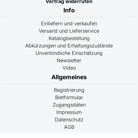
Vertrag widerrufen
Info
Einliefern und verkaufen
Versand und Lieferservice
Katalogbestellung
Abkürzungen und Erhaltungszustände
Unverbindliche Einschätzung
Newsletter
Video
Allgemeines
Registrierung
Bietformular
Zugangsdaten
Impressum
Datenschutz
AGB