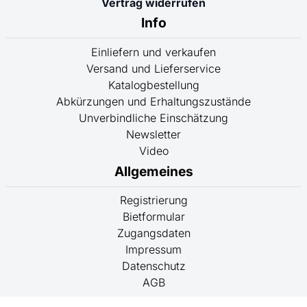
Vertrag widerrufen
Info
Einliefern und verkaufen
Versand und Lieferservice
Katalogbestellung
Abkürzungen und Erhaltungszustände
Unverbindliche Einschätzung
Newsletter
Video
Allgemeines
Registrierung
Bietformular
Zugangsdaten
Impressum
Datenschutz
AGB