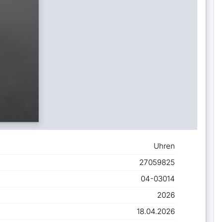
Uhren
27059825
04-03014
2026
18.04.2026