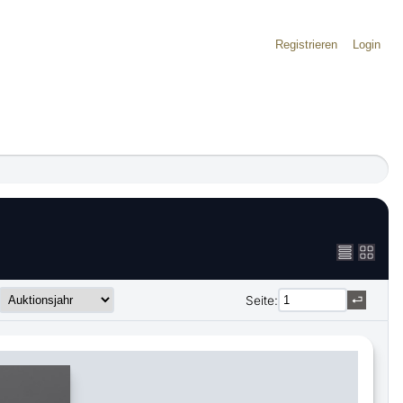
Registrieren
Login
Seite: