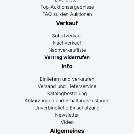
Top-Auktionsergebnisse
FAQ zu den Auktionen
Verkauf
Sofortverkauf
Nachverkauf
Nachverkaufliste
Vertrag widerrufen
Info
Einliefern und verkaufen
Versand und Lieferservice
Katalogbestellung
Abkürzungen und Erhaltungszustände
Unverbindliche Einschätzung
Newsletter
Video
Allgemeines