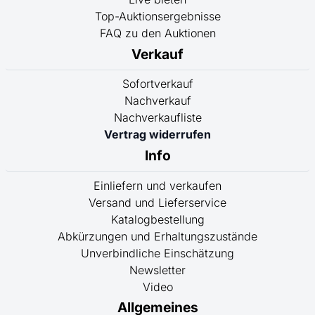
Top-Auktionsergebnisse
FAQ zu den Auktionen
Verkauf
Sofortverkauf
Nachverkauf
Nachverkaufliste
Vertrag widerrufen
Info
Einliefern und verkaufen
Versand und Lieferservice
Katalogbestellung
Abkürzungen und Erhaltungszustände
Unverbindliche Einschätzung
Newsletter
Video
Allgemeines