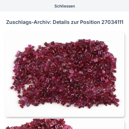
Schliessen
Zuschlags-Archiv: Details zur Position 27034111