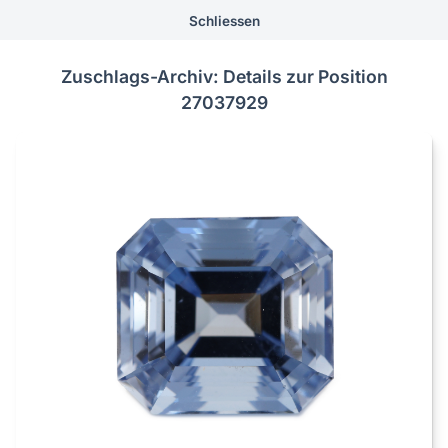
Schliessen
Zuschlags-Archiv: Details zur Position
27037929