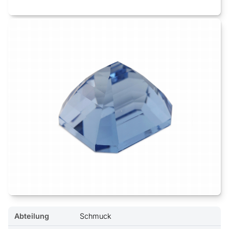
Abteilung
Schmuck