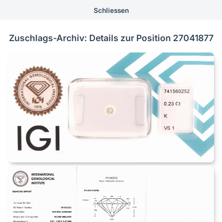
Schliessen
Zuschlags-Archiv: Details zur Position 27041877