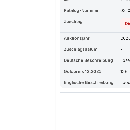
Katalog-Nummer
03-
Zuschlag
Di
Auktionsjahr
202
Zuschlagsdatum
-
Deutsche Beschreibung
Loser
Goldpreis 12.2025
138,
Englische Beschreibung
Loos