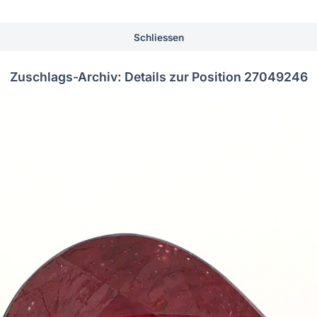
Schliessen
Zuschlags-Archiv: Details zur Position 27049246